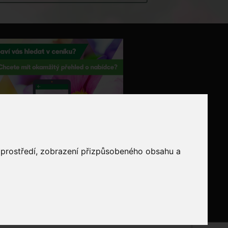
o prostředí, zobrazení přizpůsobeného obsahu a