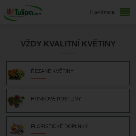
Hlavní menu
VŽDY KVALITNÍ KVĚTINY
ŘEZANÉ KVĚTINY
HRNKOVÉ ROSTLINY
FLORISTICKÉ DOPLŇKY