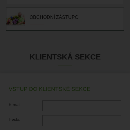
OBCHODNÍ ZÁSTUPCI
KLIENTSKÁ SEKCE
VSTUP DO KLIENTSKÉ SEKCE
E-mail:
Heslo: