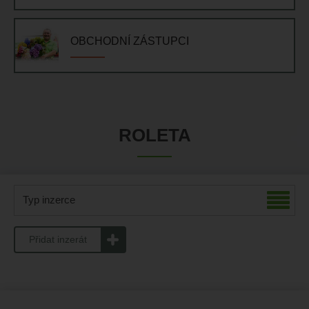
OBCHODNÍ ZÁSTUPCI
ROLETA
Typ inzerce
Přidat inzerát