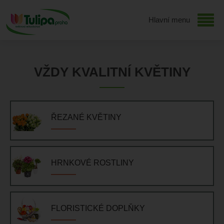
Hlavní menu
VŽDY KVALITNÍ KVĚTINY
ŘEZANÉ KVĚTINY
HRNKOVÉ ROSTLINY
FLORISTICKÉ DOPLŇKY