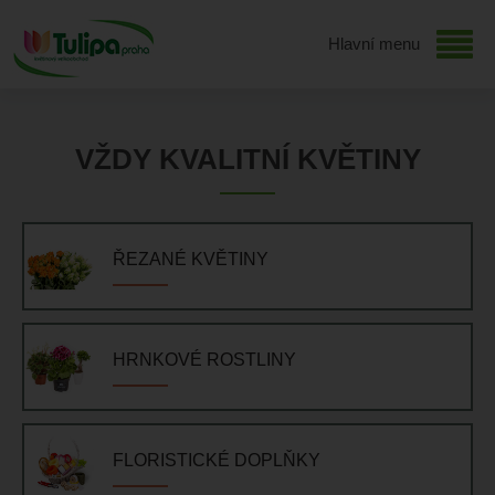
Hlavní menu
VŽDY KVALITNÍ KVĚTINY
ŘEZANÉ KVĚTINY
HRNKOVÉ ROSTLINY
FLORISTICKÉ DOPLŇKY