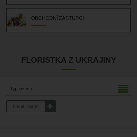
OBCHODNÍ ZÁSTUPCI
FLORISTKA Z UKRAJINY
Typ inzerce
Přidat inzerát