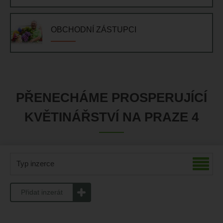
OBCHODNÍ ZÁSTUPCI
PŘENECHÁME PROSPERUJÍCÍ
KVĚTINÁŘSTVÍ NA PRAZE 4
Typ inzerce
Přidat inzerát