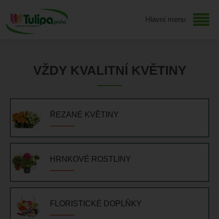
Hlavní menu
VŽDY KVALITNÍ KVĚTINY
ŘEZANÉ KVĚTINY
HRNKOVÉ ROSTLINY
FLORISTICKÉ DOPLŇKY