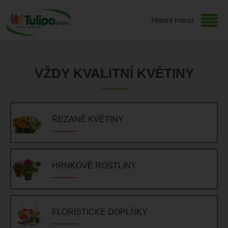
Hlavní menu
VŽDY KVALITNÍ KVĚTINY
ŘEZANÉ KVĚTINY
HRNKOVÉ ROSTLINY
FLORISTICKÉ DOPLŇKY