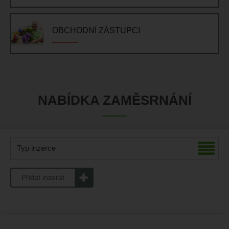
OBCHODNÍ ZÁSTUPCI
NABÍDKA ZAMĚSRNÁNÍ
Typ inzerce
Přidat inzerát